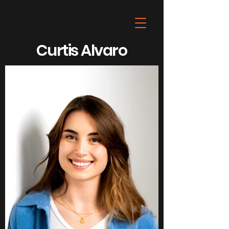
Curtis Alvaro