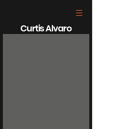
Curtis Alvaro